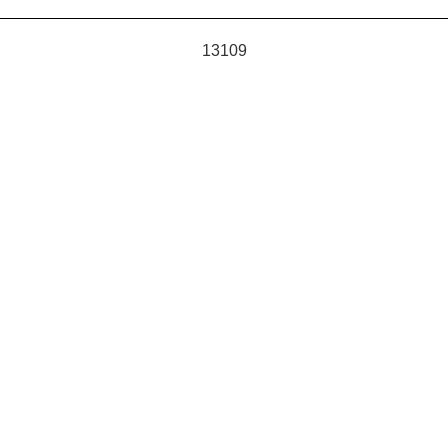
13109