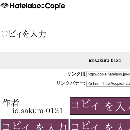
id:sakura-0121
リンク用
リンクバナー: