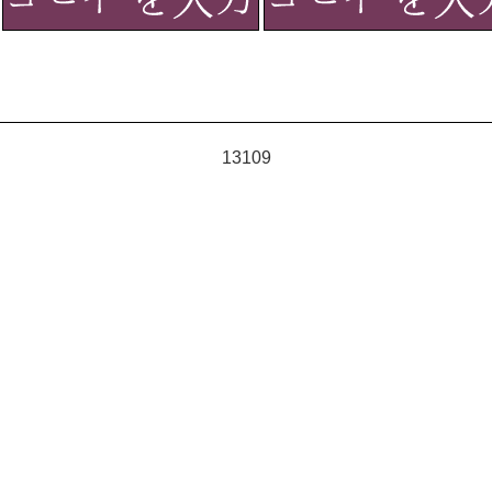
13109