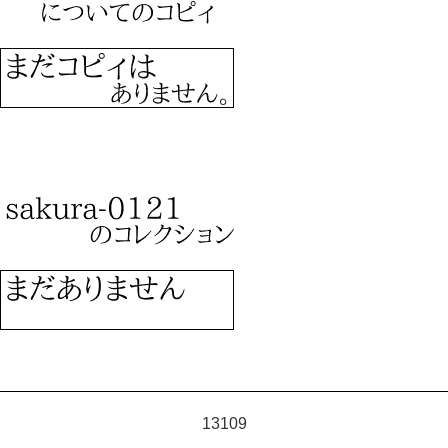
13109