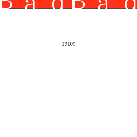
13109