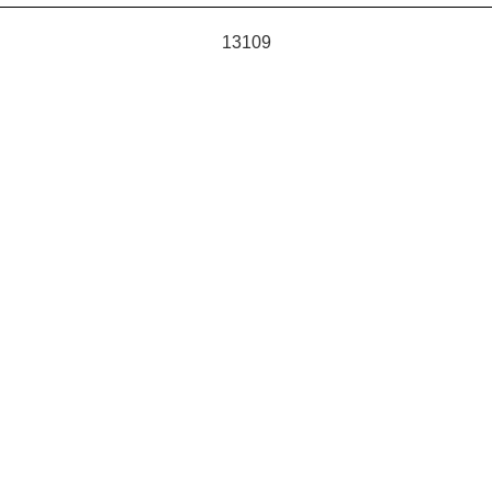
13109