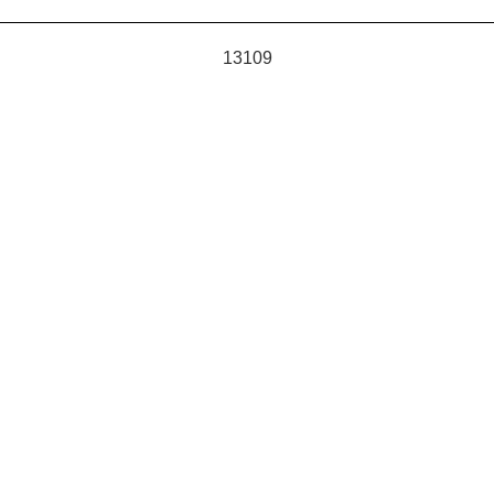
13109